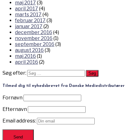
maj 2017
(3)
april 2017
(4)
marts 2017
(4)
februar 2017
(3)
januar 2017
(2)
december 2016
(4)
november 2016
(1)
september 2016
(3)
august 2016
(3)
maj 2016
(1)
april 2016
(2)
Søg efter:
Tilmed dig til nyhedsbrevet fra Danske Mediedistributører
Fornavn
Efternavn
Email address: