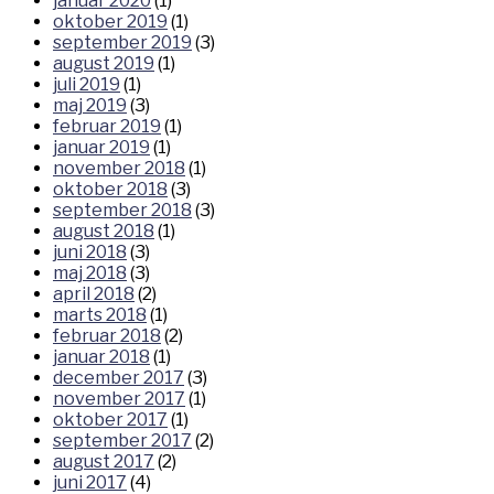
januar 2020
(1)
oktober 2019
(1)
september 2019
(3)
august 2019
(1)
juli 2019
(1)
maj 2019
(3)
februar 2019
(1)
januar 2019
(1)
november 2018
(1)
oktober 2018
(3)
september 2018
(3)
august 2018
(1)
juni 2018
(3)
maj 2018
(3)
april 2018
(2)
marts 2018
(1)
februar 2018
(2)
januar 2018
(1)
december 2017
(3)
november 2017
(1)
oktober 2017
(1)
september 2017
(2)
august 2017
(2)
juni 2017
(4)