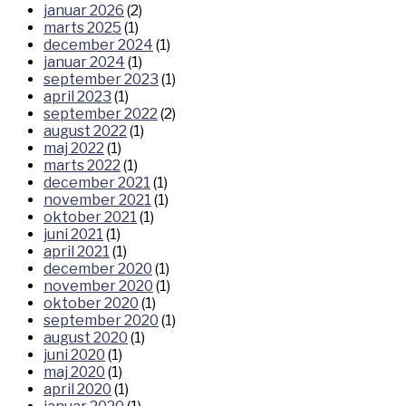
januar 2026
(2)
marts 2025
(1)
december 2024
(1)
januar 2024
(1)
september 2023
(1)
april 2023
(1)
september 2022
(2)
august 2022
(1)
maj 2022
(1)
marts 2022
(1)
december 2021
(1)
november 2021
(1)
oktober 2021
(1)
juni 2021
(1)
april 2021
(1)
december 2020
(1)
november 2020
(1)
oktober 2020
(1)
september 2020
(1)
august 2020
(1)
juni 2020
(1)
maj 2020
(1)
april 2020
(1)