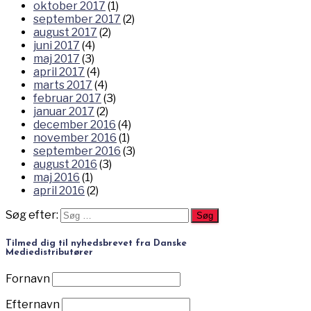
oktober 2017
(1)
september 2017
(2)
august 2017
(2)
juni 2017
(4)
maj 2017
(3)
april 2017
(4)
marts 2017
(4)
februar 2017
(3)
januar 2017
(2)
december 2016
(4)
november 2016
(1)
september 2016
(3)
august 2016
(3)
maj 2016
(1)
april 2016
(2)
Søg efter:
Tilmed dig til nyhedsbrevet fra Danske
Mediedistributører
Fornavn
Efternavn