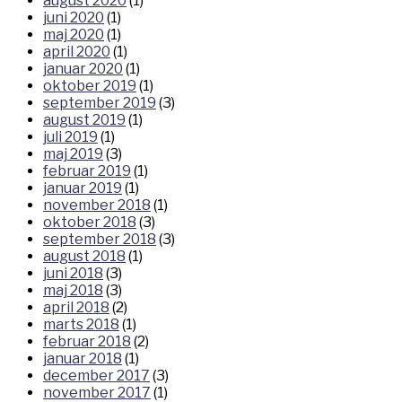
august 2020
(1)
juni 2020
(1)
maj 2020
(1)
april 2020
(1)
januar 2020
(1)
oktober 2019
(1)
september 2019
(3)
august 2019
(1)
juli 2019
(1)
maj 2019
(3)
februar 2019
(1)
januar 2019
(1)
november 2018
(1)
oktober 2018
(3)
september 2018
(3)
august 2018
(1)
juni 2018
(3)
maj 2018
(3)
april 2018
(2)
marts 2018
(1)
februar 2018
(2)
januar 2018
(1)
december 2017
(3)
november 2017
(1)