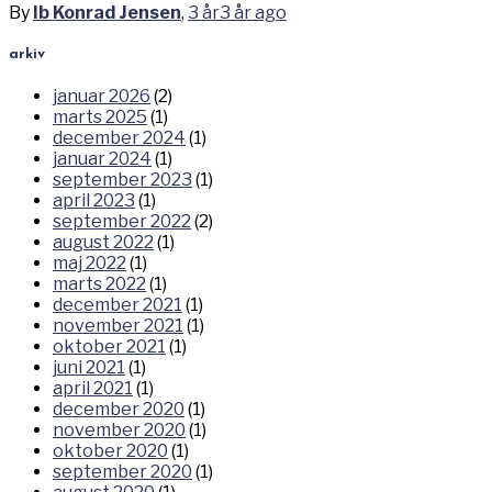
By
Ib Konrad Jensen
,
3 år
3 år
ago
arkiv
januar 2026
(2)
marts 2025
(1)
december 2024
(1)
januar 2024
(1)
september 2023
(1)
april 2023
(1)
september 2022
(2)
august 2022
(1)
maj 2022
(1)
marts 2022
(1)
december 2021
(1)
november 2021
(1)
oktober 2021
(1)
juni 2021
(1)
april 2021
(1)
december 2020
(1)
november 2020
(1)
oktober 2020
(1)
september 2020
(1)