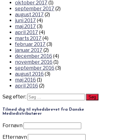
oktober 2017
(1)
september 2017
(2)
august 2017
(2)
juni 2017
(4)
maj 2017
(3)
april 2017
(4)
marts 2017
(4)
februar 2017
(3)
januar 2017
(2)
december 2016
(4)
november 2016
(1)
september 2016
(3)
august 2016
(3)
maj 2016
(1)
april 2016
(2)
Søg efter:
Tilmed dig til nyhedsbrevet fra Danske
Mediedistributører
Fornavn
Efternavn