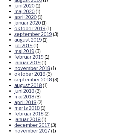
august 2020
(1)
juni 2020
(1)
maj 2020
(1)
april 2020
(1)
januar 2020
(1)
oktober 2019
(1)
september 2019
(3)
august 2019
(1)
juli 2019
(1)
maj 2019
(3)
februar 2019
(1)
januar 2019
(1)
november 2018
(1)
oktober 2018
(3)
september 2018
(3)
august 2018
(1)
juni 2018
(3)
maj 2018
(3)
april 2018
(2)
marts 2018
(1)
februar 2018
(2)
januar 2018
(1)
december 2017
(3)
november 2017
(1)