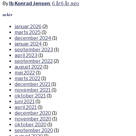
By
Ib Konrad Jensen
,
6 år
6 år
ago
arkiv
januar 2026
(2)
marts 2025
(1)
december 2024
(1)
januar 2024
(1)
september 2023
(1)
april 2023
(1)
september 2022
(2)
august 2022
(1)
maj 2022
(1)
marts 2022
(1)
december 2021
(1)
november 2021
(1)
oktober 2021
(1)
juni 2021
(1)
april 2021
(1)
december 2020
(1)
november 2020
(1)
oktober 2020
(1)
september 2020
(1)