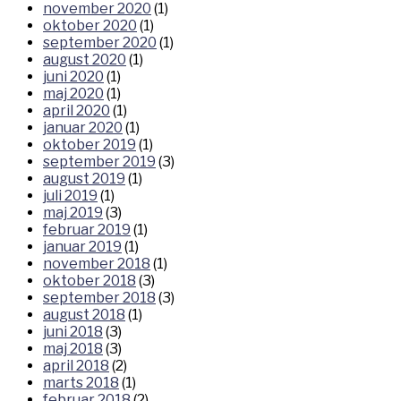
november 2020
(1)
oktober 2020
(1)
september 2020
(1)
august 2020
(1)
juni 2020
(1)
maj 2020
(1)
april 2020
(1)
januar 2020
(1)
oktober 2019
(1)
september 2019
(3)
august 2019
(1)
juli 2019
(1)
maj 2019
(3)
februar 2019
(1)
januar 2019
(1)
november 2018
(1)
oktober 2018
(3)
september 2018
(3)
august 2018
(1)
juni 2018
(3)
maj 2018
(3)
april 2018
(2)
marts 2018
(1)
februar 2018
(2)