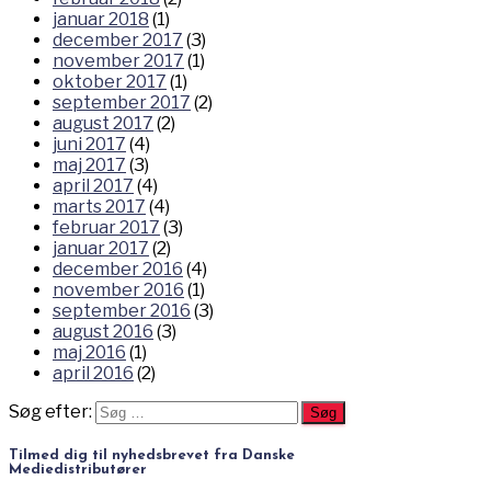
januar 2018
(1)
december 2017
(3)
november 2017
(1)
oktober 2017
(1)
september 2017
(2)
august 2017
(2)
juni 2017
(4)
maj 2017
(3)
april 2017
(4)
marts 2017
(4)
februar 2017
(3)
januar 2017
(2)
december 2016
(4)
november 2016
(1)
september 2016
(3)
august 2016
(3)
maj 2016
(1)
april 2016
(2)
Søg efter:
Tilmed dig til nyhedsbrevet fra Danske
Mediedistributører