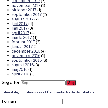
december 2017
(3)
november 2017
(1)
oktober 2017
(1)
september 2017
(2)
august 2017
(2)
juni 2017
(4)
maj 2017
(3)
april 2017
(4)
marts 2017
(4)
februar 2017
(3)
januar 2017
(2)
december 2016
(4)
november 2016
(1)
september 2016
(3)
august 2016
(3)
maj 2016
(1)
april 2016
(2)
Søg efter:
Tilmed dig til nyhedsbrevet fra Danske Mediedistributører
Fornavn