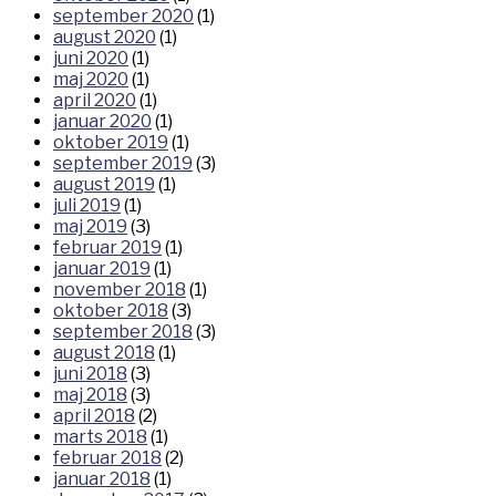
september 2020
(1)
august 2020
(1)
juni 2020
(1)
maj 2020
(1)
april 2020
(1)
januar 2020
(1)
oktober 2019
(1)
september 2019
(3)
august 2019
(1)
juli 2019
(1)
maj 2019
(3)
februar 2019
(1)
januar 2019
(1)
november 2018
(1)
oktober 2018
(3)
september 2018
(3)
august 2018
(1)
juni 2018
(3)
maj 2018
(3)
april 2018
(2)
marts 2018
(1)
februar 2018
(2)
januar 2018
(1)