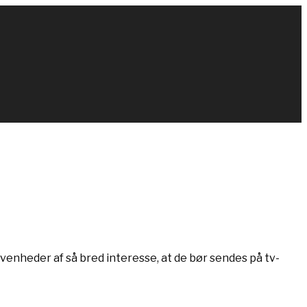
ivenheder af så bred interesse, at de bør sendes på tv-