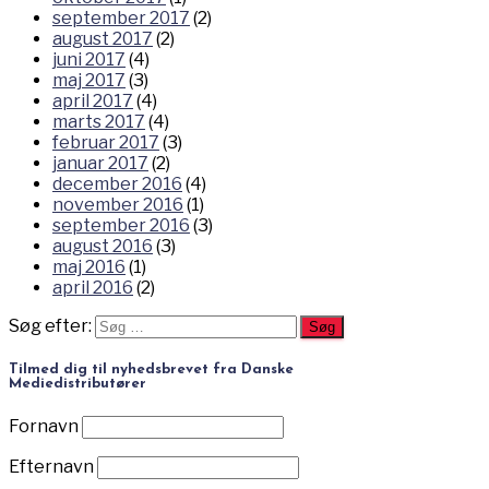
september 2017
(2)
august 2017
(2)
juni 2017
(4)
maj 2017
(3)
april 2017
(4)
marts 2017
(4)
februar 2017
(3)
januar 2017
(2)
december 2016
(4)
november 2016
(1)
september 2016
(3)
august 2016
(3)
maj 2016
(1)
april 2016
(2)
Søg efter:
Tilmed dig til nyhedsbrevet fra Danske
Mediedistributører
Fornavn
Efternavn