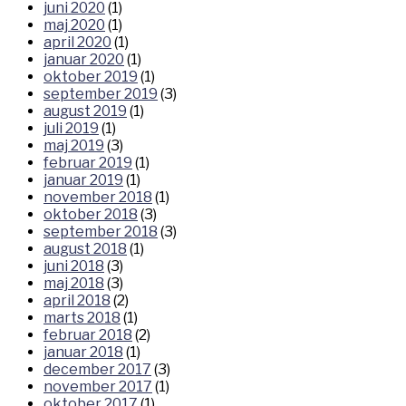
juni 2020
(1)
maj 2020
(1)
april 2020
(1)
januar 2020
(1)
oktober 2019
(1)
september 2019
(3)
august 2019
(1)
juli 2019
(1)
maj 2019
(3)
februar 2019
(1)
januar 2019
(1)
november 2018
(1)
oktober 2018
(3)
september 2018
(3)
august 2018
(1)
juni 2018
(3)
maj 2018
(3)
april 2018
(2)
marts 2018
(1)
februar 2018
(2)
januar 2018
(1)
december 2017
(3)
november 2017
(1)
oktober 2017
(1)