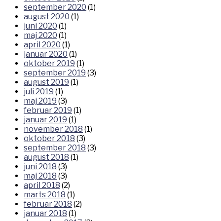
september 2020
(1)
august 2020
(1)
juni 2020
(1)
maj 2020
(1)
april 2020
(1)
januar 2020
(1)
oktober 2019
(1)
september 2019
(3)
august 2019
(1)
juli 2019
(1)
maj 2019
(3)
februar 2019
(1)
januar 2019
(1)
november 2018
(1)
oktober 2018
(3)
september 2018
(3)
august 2018
(1)
juni 2018
(3)
maj 2018
(3)
april 2018
(2)
marts 2018
(1)
februar 2018
(2)
januar 2018
(1)