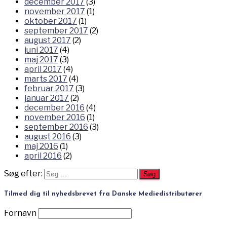
december 2017
(3)
november 2017
(1)
oktober 2017
(1)
september 2017
(2)
august 2017
(2)
juni 2017
(4)
maj 2017
(3)
april 2017
(4)
marts 2017
(4)
februar 2017
(3)
januar 2017
(2)
december 2016
(4)
november 2016
(1)
september 2016
(3)
august 2016
(3)
maj 2016
(1)
april 2016
(2)
Søg efter:
Tilmed dig til nyhedsbrevet fra Danske Mediedistributører
Fornavn