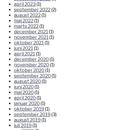
april 2023
(1)
september 2022
(2)
august 2022
(1)
maj 2022
(1)
marts 2022
(1)
december 2021
(1)
november 2021
(1)
oktober 2021
(1)
juni 2021
(1)
april 2021
(1)
december 2020
(1)
november 2020
(1)
oktober 2020
(1)
september 2020
(1)
august 2020
(1)
juni 2020
(1)
maj 2020
(1)
april 2020
(1)
januar 2020
(1)
oktober 2019
(1)
september 2019
(3)
august 2019
(1)
juli 2019
(1)