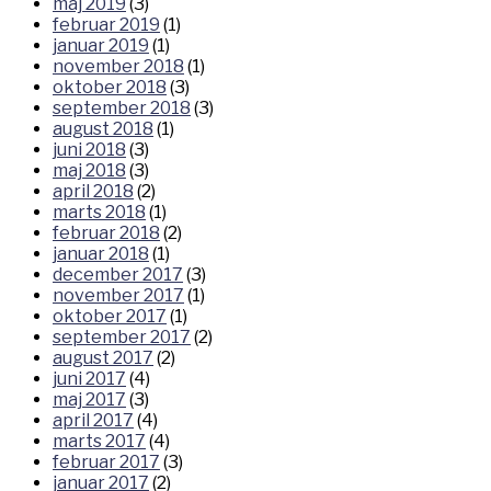
maj 2019
(3)
februar 2019
(1)
januar 2019
(1)
november 2018
(1)
oktober 2018
(3)
september 2018
(3)
august 2018
(1)
juni 2018
(3)
maj 2018
(3)
april 2018
(2)
marts 2018
(1)
februar 2018
(2)
januar 2018
(1)
december 2017
(3)
november 2017
(1)
oktober 2017
(1)
september 2017
(2)
august 2017
(2)
juni 2017
(4)
maj 2017
(3)
april 2017
(4)
marts 2017
(4)
februar 2017
(3)
januar 2017
(2)