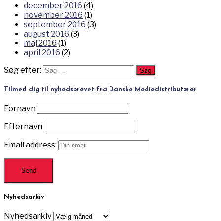
december 2016
(4)
november 2016
(1)
september 2016
(3)
august 2016
(3)
maj 2016
(1)
april 2016
(2)
Søg efter:
Tilmed dig til nyhedsbrevet fra Danske Mediedistributører
Fornavn
Efternavn
Email address:
Nyhedsarkiv
Nyhedsarkiv