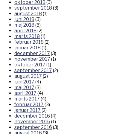
oktober 2018
(3)
september 2018
(3)
august 2018
(1)
juni 2018
(3)
maj 2018
(3)
april 2018
(2)
marts 2018
(1)
februar 2018
(2)
januar 2018
(1)
december 2017
(3)
november 2017
(1)
oktober 2017
(1)
september 2017
(2)
august 2017
(2)
juni 2017
(4)
maj 2017
(3)
april 2017
(4)
marts 2017
(4)
februar 2017
(3)
januar 2017
(2)
december 2016
(4)
november 2016
(1)
september 2016
(3)
august 2016
(3)