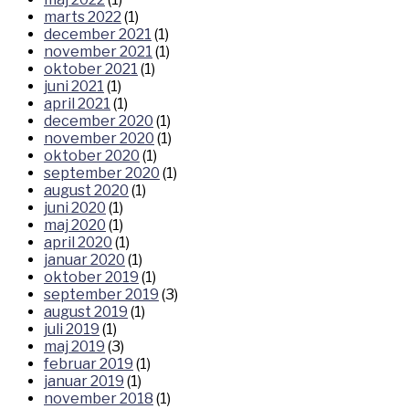
marts 2022
(1)
december 2021
(1)
november 2021
(1)
oktober 2021
(1)
juni 2021
(1)
april 2021
(1)
december 2020
(1)
november 2020
(1)
oktober 2020
(1)
september 2020
(1)
august 2020
(1)
juni 2020
(1)
maj 2020
(1)
april 2020
(1)
januar 2020
(1)
oktober 2019
(1)
september 2019
(3)
august 2019
(1)
juli 2019
(1)
maj 2019
(3)
februar 2019
(1)
januar 2019
(1)
november 2018
(1)